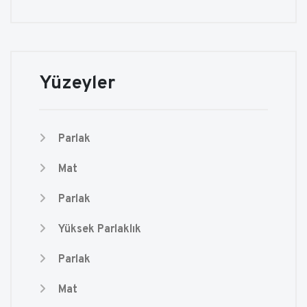
Yüzeyler
Parlak
Mat
Parlak
Yüksek Parlaklık
Parlak
Mat