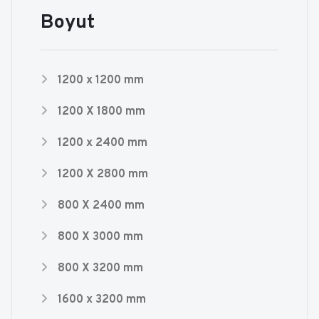
Boyut
1200 x 1200 mm
1200 X 1800 mm
1200 x 2400 mm
1200 X 2800 mm
800 X 2400 mm
800 X 3000 mm
800 X 3200 mm
1600 x 3200 mm