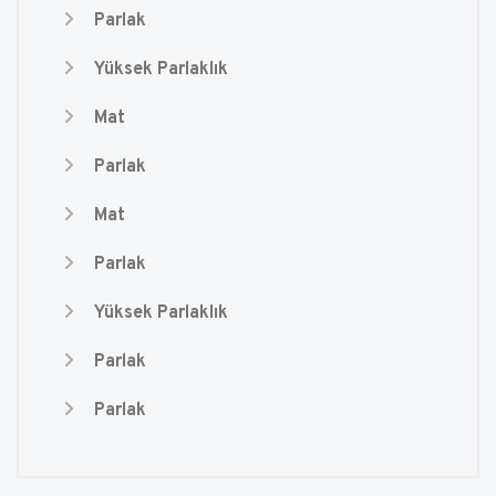
Parlak
Yüksek Parlaklık
Mat
Parlak
Mat
Parlak
Yüksek Parlaklık
Parlak
Parlak