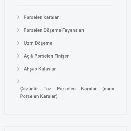
Porselen karolar
Porselen Döşeme Fayansları
Uzm Döşeme
Açık Porselen Finişer
Ahşap Kalaslar
Çözünür Tuz Porselen Karolar (nano
Porselen Karolar)