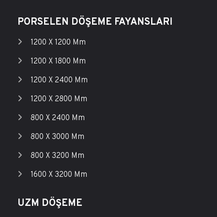
PORSELEN DÖŞEME FAYANSLARI
1200 X 1200 Mm
1200 X 1800 Mm
1200 X 2400 Mm
1200 X 2800 Mm
800 X 2400 Mm
800 X 3000 Mm
800 X 3200 Mm
1600 X 3200 Mm
UZM DÖŞEME