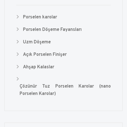
Porselen karolar
Porselen Döşeme Fayansları
Uzm Döşeme
Açık Porselen Finişer
Ahşap Kalaslar
Çözünür Tuz Porselen Karolar (nano
Porselen Karolar)