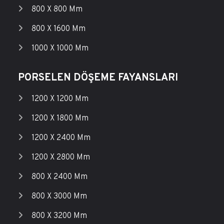
800 X 800 Mm
800 X 1600 Mm
1000 X 1000 Mm
PORSELEN DÖŞEME FAYANSLARI
1200 X 1200 Mm
1200 X 1800 Mm
1200 X 2400 Mm
1200 X 2800 Mm
800 X 2400 Mm
800 X 3000 Mm
800 X 3200 Mm